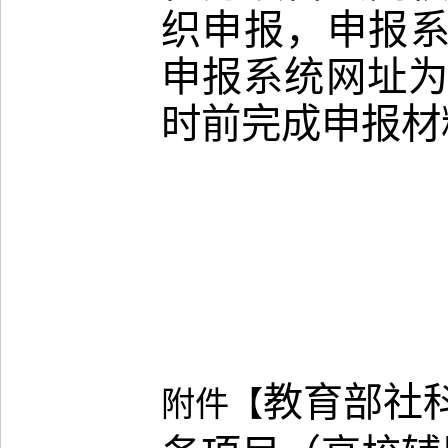
织申报，申报系统
申报系统网址为http
时前完成申报材
教育部社
附件【