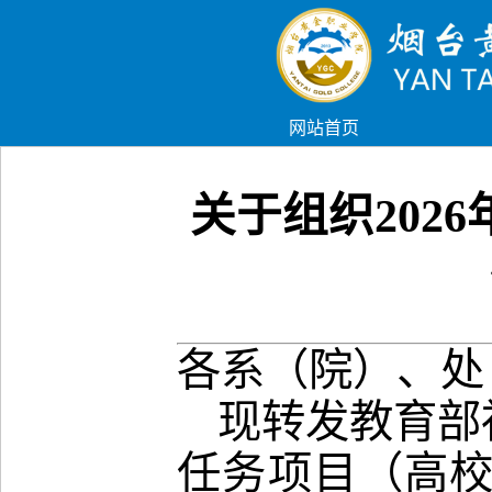
网站首页
关于组织202
各系（院）、处
现转发教育部
任务项目（高