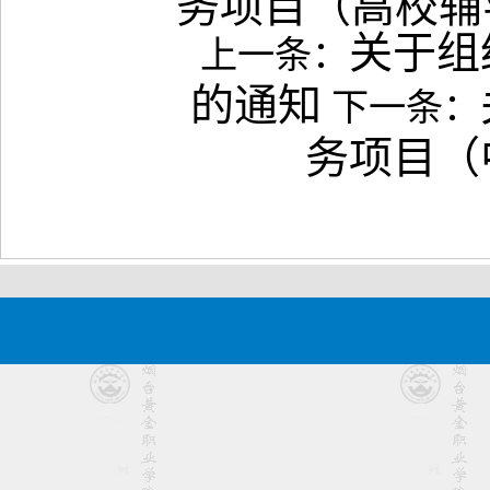
务项目（高校辅导
关于组
上一条：
的通知
下一条：
务项目（