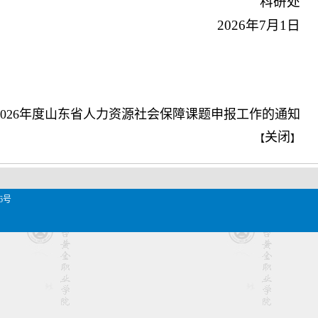
科研处
2026年7月1日
2026年度山东省人力资源社会保障课题申报工作的通知
关闭
【
】
6号