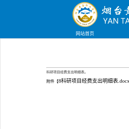
网站首页
科研项目经费支出明细表。
8科研项目经费支出明细表.doc
附件【