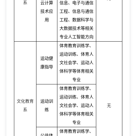
系
云计算
信息、电子与通信
技术应
工程、信息与通信
用
工程、数据科学与
大数据技术等相关
专业人工智能方向
体育教育训练学、
运动训练、体育人
运动健
文社会学、运动人
康指导
体科学等体育相关
专业
体育教育训练学、
运动训练、体育人
文化教育
运动训
文社会学、运动人
无
系
练
体科学等体育相关
专业
体育教育训练学、
公共体