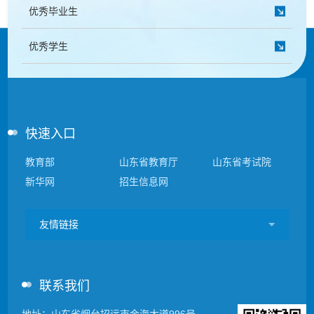
优秀毕业生
优秀学生
快速入口
教育部
山东省教育厅
山东省考试院
新华网
招生信息网
友情链接
联系我们