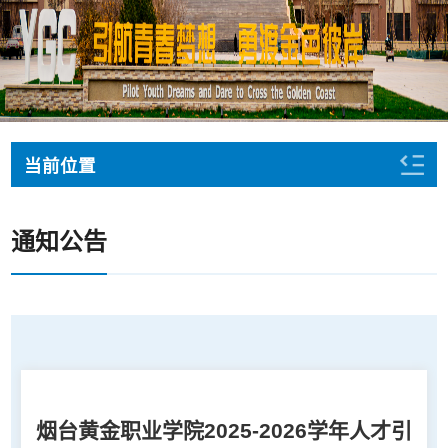
当前位置
通知公告
烟台黄金职业学院2025-2026学年人才引