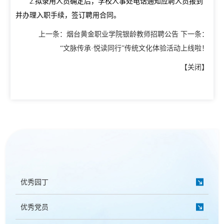
2.
拟录用人员确定后，学校人事处电话通知应聘人员报到
并办理入职手续，签订聘用合同。
上一条：
烟台黄金职业学院银龄教师招聘公告
下一条：
“文脉传承·悦读同行”传统文化体验活动上线啦！
【
关闭
】
优秀园丁
优秀党员