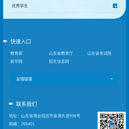
优秀学生
快速入口
教育部
山东省教育厅
山东省考试院
新华网
招生信息网
友情链接
联系我们
地址：山东省烟台招远市金海大道996号
邮编：265401