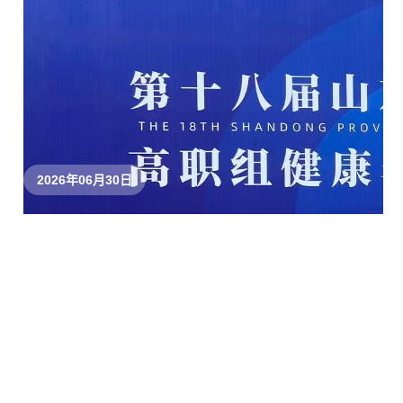
2026年06月30日
我校学子征战2026年山东省大学生3X3篮球 
2026年06月25日
我校在第二届全国职业院校地质找矿技能竞赛斩获佳
2026年06月23日