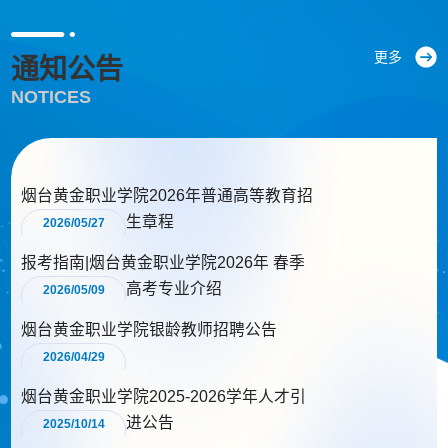
更多
通知公告
NOTICES
烟台黄金职业学院2026年普通高等教育招
生章程
2026/05/27
报考指南|烟台黄金职业学院2026年 春季
高考专业介绍
2026/05/09
烟台黄金职业学院银龄教师招聘公告
2026/04/29
烟台黄金职业学院2025-2026学年人才引
进公告
2025/10/14