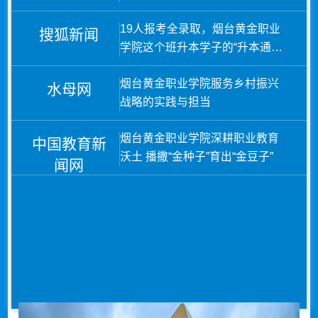
践
19人报考全录取，烟台黄金职业
搜狐新闻
学院这个班升本学子的“升本通关
密码”是什么？
烟台黄金职业学院服务乡村振兴
水母网
战略的实践与担当
烟台黄金职业学院深耕职业教育
中国教育新
沃土 播撒“金种子”育出“金豆子”
闻网