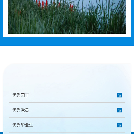
优秀园丁
优秀党员
优秀毕业生