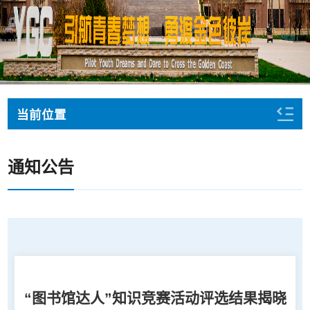
当前位置
通知公告
“图书馆达人”知识竞赛活动评选结果揭晓