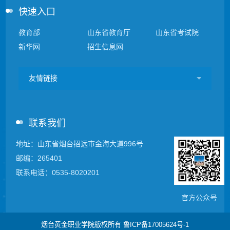
快速入口
教育部
山东省教育厅
山东省考试院
新华网
招生信息网
友情链接
联系我们
地址：山东省烟台招远市金海大道996号
邮编：265401
联系电话：0535-8020201
官方公众号
烟台黄金职业学院版权所有
鲁ICP备17005624号-1