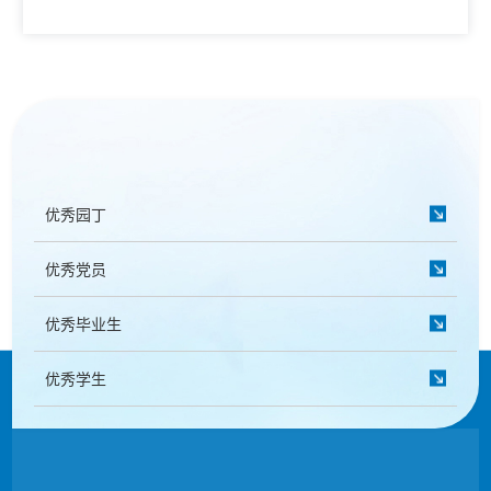
教学动态
教学建设
校企合作
教学运行
人才招聘
学籍管理
信息公开
考务工作
优秀园丁
优秀党员
优秀毕业生
优秀学生