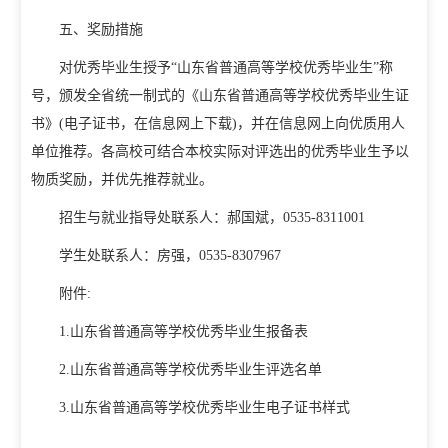
五、奖励措施
对优秀毕业生授予“山东省普通高等学校优秀毕业生”称
号，颁发全省统一制式的《山东省普通高等学校优秀毕业生证
书》(电子证书，在信息网上下载)，并在信息网上向优质用人
单位推荐。各高校可结合本校实际对评选出的优秀毕业生予以
物质奖励，并优先推荐就业。
招生与就业指导处联系人：郝国斌，0535-8311001
学生处联系人：房强，0535-8307967
附件:
1.山东省普通高等学校优秀毕业生报备表
2.山东省普通高等学校优秀毕业生评选名单
3.山东省普通高等学校优秀毕业生电子证书样式