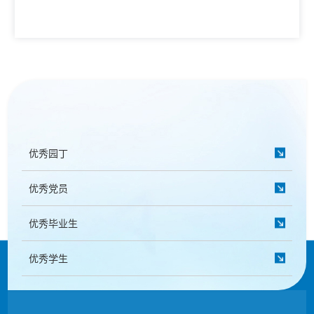
优秀园丁
优秀党员
优秀毕业生
优秀学生