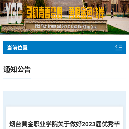
当前位置
通知公告
烟台黄金职业学院关于做好2023届优秀毕