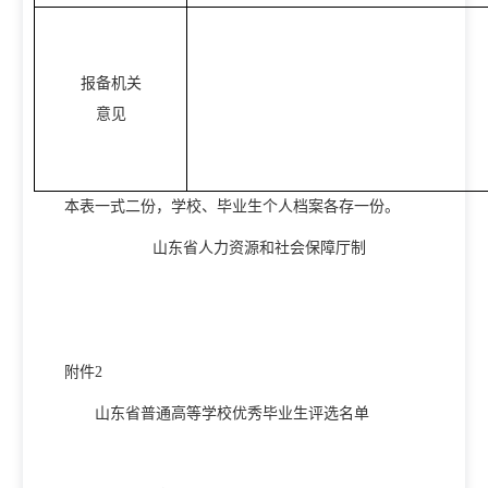
报备机关
意见
本表一式二份，学校、毕业生个人档案各存一份。
山东省人力资源和社会保障厅制
附件
2
山东省普通高等学校优秀毕业生评选名单