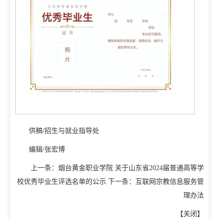
供稿/招生与就业指导处
编辑/张宏博
上一条：
烟台黄金职业学院 关于山东省2024届普通高等学
校优秀毕业生评选名单的公示
下一条：
互联网宗教信息服务管
理办法
【
关闭
】