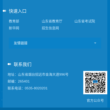
快速入口
教育部
山东省教育厅
山东省考试院
新华网
招生信息网
友情链接
联系我们
地址：山东省烟台招远市金海大道996号
邮编：265401
联系电话：0535-8020201
官方公众号