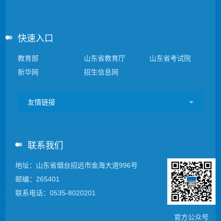
快速入口
教育部
山东省教育厅
山东省考试院
新华网
招生信息网
友情链接
联系我们
地址：山东省烟台招远市金海大道996号
邮编：265401
联系电话：0535-8020201
官方公众号