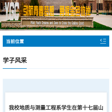
当前位置
学子风采
我校地质与测量工程系学生在第十七届山