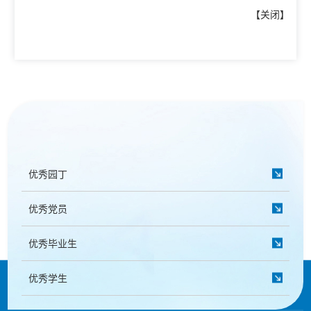
【
关闭
】
优秀园丁
优秀党员
优秀毕业生
优秀学生