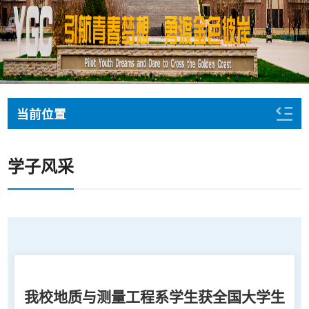
当前位置
学子风采
我校地质与测量工程系学生获全国大学生