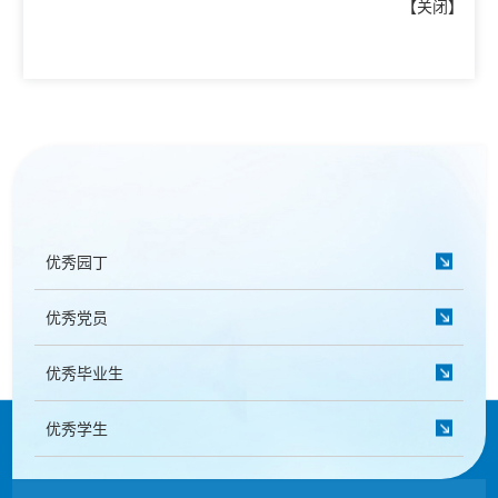
【
关闭
】
优秀园丁
优秀党员
优秀毕业生
优秀学生