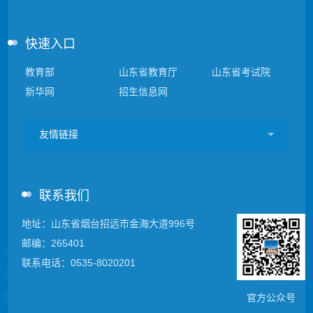
快速入口
教育部
山东省教育厅
山东省考试院
新华网
招生信息网
友情链接
联系我们
地址：山东省烟台招远市金海大道996号
邮编：265401
联系电话：0535-8020201
官方公众号