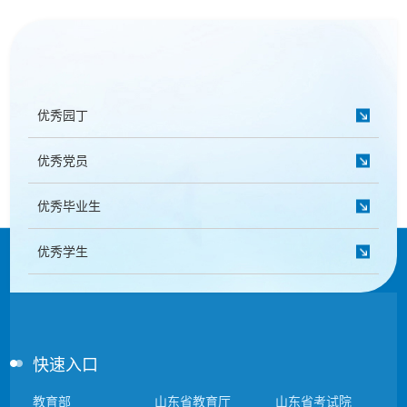
优秀园丁
优秀党员
优秀毕业生
优秀学生
快速入口
教育部
山东省教育厅
山东省考试院