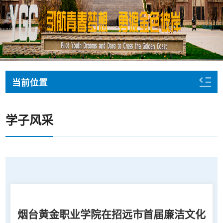
当前位置
学子风采
烟台黄金职业学院在招远市首届廉洁文化