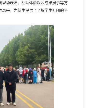
团现场表演、互动体验以及成果展示等方
春风采，为新生提供了了解学生社团的平