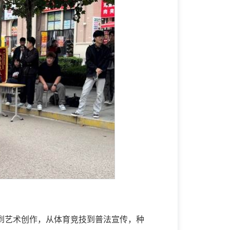
到艺术创作，从体育竞技到普法宣传，种