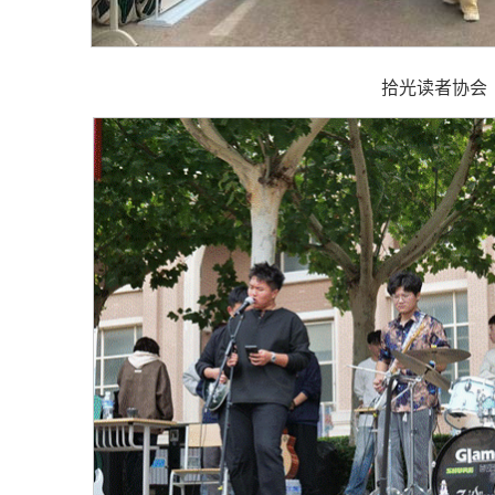
拾光读者协会