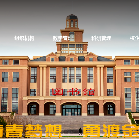
组织机构
教学管理
科研管理
校