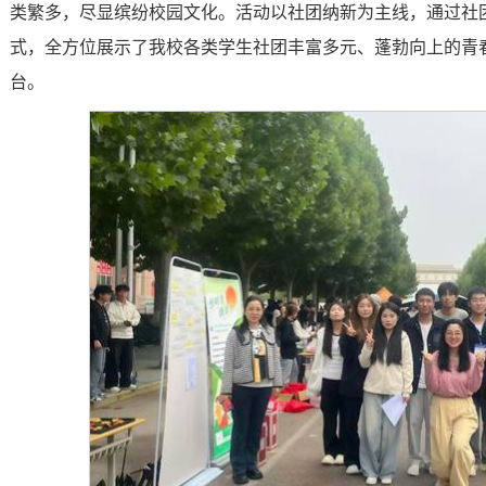
类繁多，尽显缤纷校园文化。活动以社团纳新为主线，通过社
式，全方位展示了我校各类学生社团丰富多元、蓬勃向上的青
台。