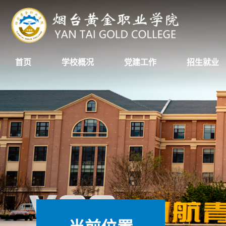
首页
学校概况
党建工作
招生就业