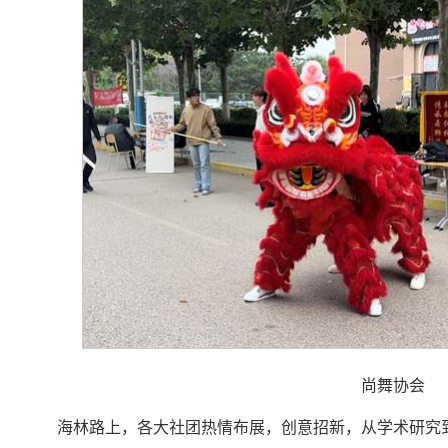
尚舞协会
海林路上，各大社团热情布展，创意招新，从学术研究