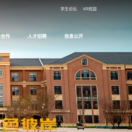
学生论坛
VR校园
企合作
人才招聘
信息公开