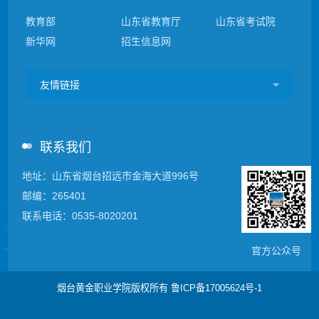
教育部
山东省教育厅
山东省考试院
新华网
招生信息网
友情链接
联系我们
地址：山东省烟台招远市金海大道996号
邮编：265401
联系电话：0535-8020201
官方公众号
烟台黄金职业学院版权所有
鲁ICP备17005624号-1