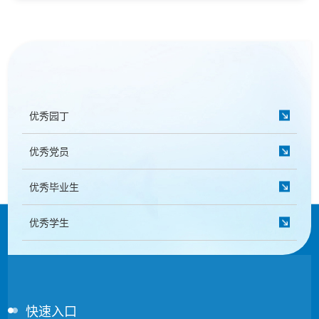
优秀园丁
优秀党员
优秀毕业生
优秀学生
快速入口