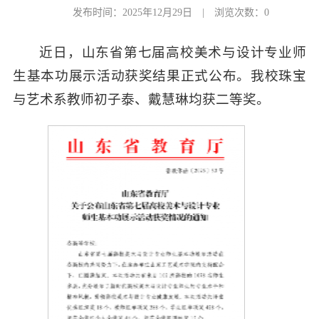
发布时间：2025年12月29日
|
浏览次数：
0
近日，山东省第七届高校美术与设计专业师
生基本功展示活动获奖结果正式公布。我校珠宝
与艺术系教师初子泰、戴慧琳均获二等奖。