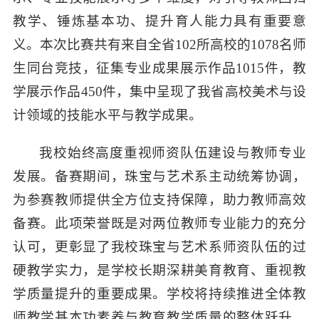
教学、锤炼基本功、提升育人能力具有重要意
义。本次比赛共有来自全省102所高校的1078名师
生同台竞技，征集专业成果展示作品1015件，教
学展示作品450件，集中呈现了我省高校美术与设
计领域的技能水平与教学成果。
我校始终高度重视师资队伍建设与教师专业
发展。备赛期间，珠宝与艺术系主动统筹协调，
为参赛教师提供全方位支持保障，助力教师高效
备赛。此项荣誉既是对两位教师专业能力的充分
认可，更彰显了我校珠宝与艺术系师资队伍的过
硬教学实力，是学校长期深耕美育教育、重视教
学质量提升的重要成果。学校将持续推进全体教
师教学基本功素养与教育教学质量的整体跃升，