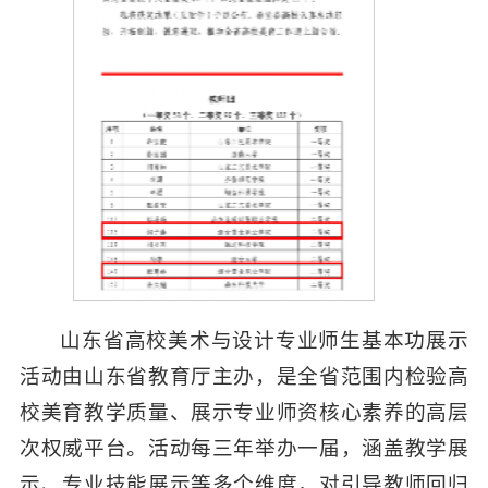
山东省高校美术与设计专业师生基本功展示
活动由山东省教育厅主办，是全省范围内检验高
校美育教学质量、展示专业师资核心素养的高层
次权威平台。活动每三年举办一届，涵盖教学展
示、专业技能展示等多个维度，对引导教师回归