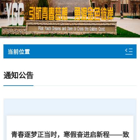
当前位置
通知公告
青春逐梦正当时，寒假奋进启新程——致