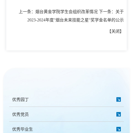
上一条：
烟台黄金学院学生会组织改革情况
下一条：
关于
2023-2024年度“烟台未来技能之星“奖学金名单的公示
【
关闭
】
优秀园丁
优秀党员
优秀毕业生