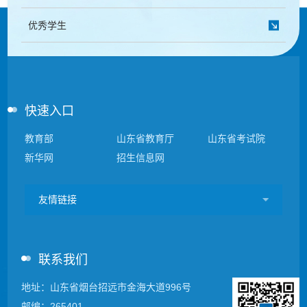
优秀学生
快速入口
教育部
山东省教育厅
山东省考试院
新华网
招生信息网
友情链接
联系我们
地址：山东省烟台招远市金海大道996号
邮编：265401