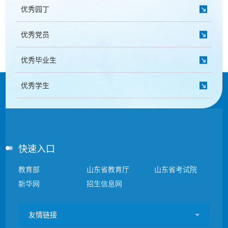
教学动态
优秀园丁
教学建设
校企合作
优秀党员
教学运行
人才招聘
优秀毕业生
学籍管理
信息公开
考务工作
优秀学生
快速入口
教育部
山东省教育厅
山东省考试院
新华网
招生信息网
友情链接