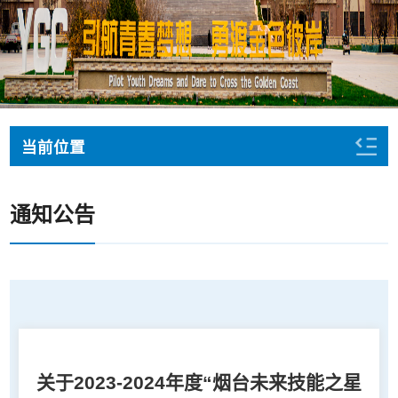
当前位置
通知公告
关于2023-2024年度“烟台未来技能之星