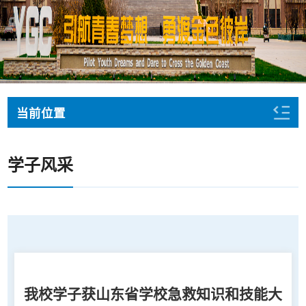
当前位置
学子风采
我校学子获山东省学校急救知识和技能大