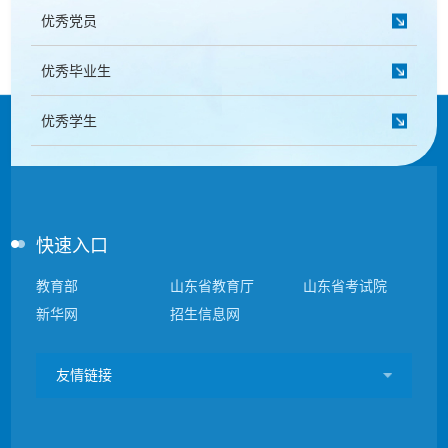
优秀党员
优秀毕业生
优秀学生
快速入口
教育部
山东省教育厅
山东省考试院
新华网
招生信息网
友情链接