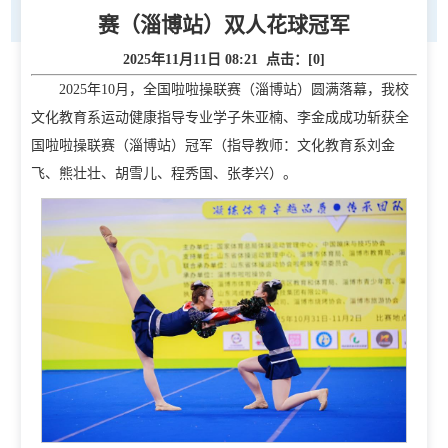
赛（淄博站）双人花球冠军
2025年11月11日 08:21 点击：[
0
]
2025年10月，全国啦啦操联赛（淄博站）圆满落幕，我校
文化教育系运动健康指导专业学子朱亚楠、李金成成功斩获全
国啦啦操联赛（淄博站）冠军（指导教师：文化教育系刘金
飞、熊壮壮、胡雪儿、程秀国、张孝兴）。
首页
学校概况
学校简介
现任领导
校徽校训校风
办学定位
校庆日
学院规划
党建工作