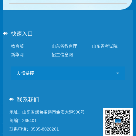
快速入口
教育部
山东省教育厅
山东省考试院
新华网
招生信息网
友情链接
联系我们
地址：山东省烟台招远市金海大道996号
邮编：265401
联系电话：0535-8020201