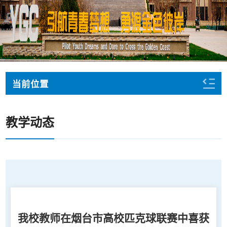
当前位置
教学动态
我校教师在烟台市高校匹克球联赛中喜获