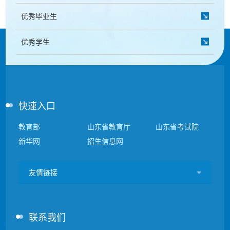
优秀毕业生
优秀学生
快速入口
教育部
山东省教育厅
山东省考试院
新华网
招生信息网
友情链接
联系我们