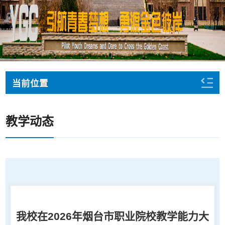
当前位置
教学动态
我校在2026年烟台市职业院校教学能力大