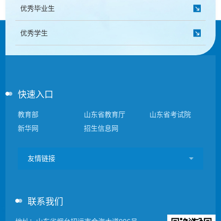
优秀毕业生
优秀学生
快速入口
教育部
山东省教育厅
山东省考试院
新华网
招生信息网
友情链接
联系我们