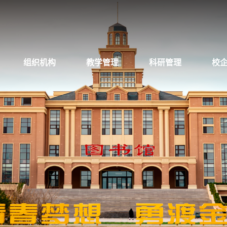
组织机构
教学管理
科研管理
校