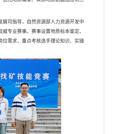
发展司指导，自然资源部人力资源开发中
权威专业赛事。赛事设置地质标本鉴定、
岗位需求，重点考核选手理论知识、实操