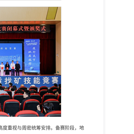
高度重视与周密统筹安排。备赛阶段，地