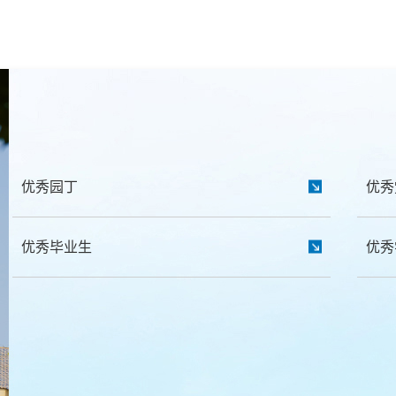
优秀园丁
优秀
优秀毕业生
优秀