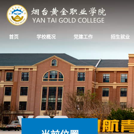
首页
学校概况
党建工作
招生就业