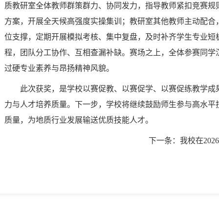
质教研室全体教师群策群力、协同发力，指导教师紧扣竞赛规
方案，开展全天候高强度实操集训；教研室其他教师主动配合
位支撑，定期开展模拟考核、集中复盘，及时补齐学生专业短
程，团队分工协作、互相查漏补缺。赛场之上，全体参赛同学
过硬专业素养与昂扬精神风貌。
此次获奖，是学校以赛促教、以赛促学、以赛促练教学成
力与人才培养质量。下一步，学校将继续鼓励师生参与高水平
质量，为地质行业发展输送优质技能人才。
下一条：
我校在20