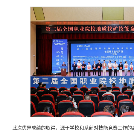
此次优异成绩的取得，源于学校和系部对技能竞赛工作的