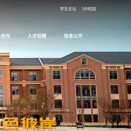
学生论坛
VR校园
企合作
人才招聘
信息公开