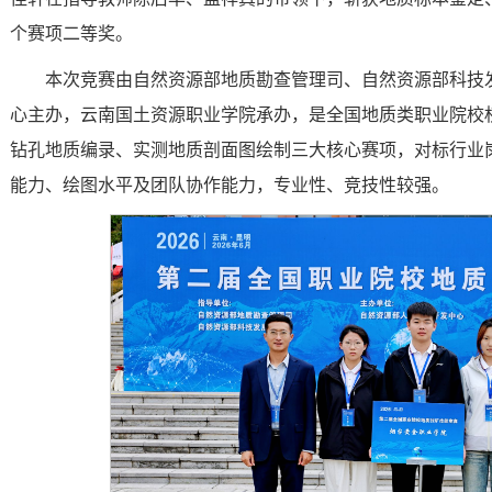
个赛项二等奖。
本次竞赛由自然资源部地质勘查管理司、自然资源部科技
心主办，云南国土资源职业学院承办，是全国地质类职业院校
钻孔地质编录、实测地质剖面图绘制三大核心赛项，对标行业
能力、绘图水平及团队协作能力，专业性、竞技性较强。